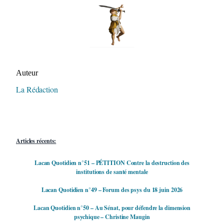
Auteur/autrice de la publication
Auteur
La Rédaction
Articles récents:
Lacan Quotidien n°51 – PÉTITION Contre la destruction des
institutions de santé mentale
Lacan Quotidien n°49 – Forum des psys du 18 juin 2026
Lacan Quotidien n°50 – Au Sénat, pour défendre la dimension
psychique – Christine Maugin