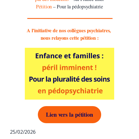
Pétition
– Pour la pédopsychiatrie
A l’initiative de nos collègues psychiatres,
nous relayons cette pétition :
Lien vers la pétition
25/02/2026