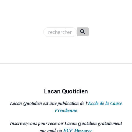
Lacan Quotidien
Lacan Quotidien est une publication de l'
Ecole de la Cause
Freudienne
Inscrivez-vous pour recevoir Lacan Quotidien gratuitement
par mail via
ECF Messager