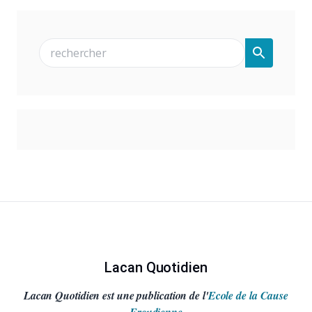
Lacan Quotidien
Lacan Quotidien est une publication de l'
Ecole de la Cause