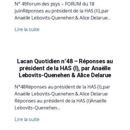
N° 49Forum des psys – FORUM du 18
juinRéponses au président de la HAS (II),par
Anaëlle Lebovits-Quenehen & Alice Delarue…
Lire la suite
Lacan Quotidien n°48 – Réponses au
président de la HAS (I), par Anaëlle
Lebovits-Quenehen & Alice Delarue
N°48Réponses au président de la HAS (I),par
Anaëlle Lebovits-Quenehen & Alice Delarue
Réponses au président de la HAS (I)Anaëlle
Lebovits-Quenehen…
Lire la suite