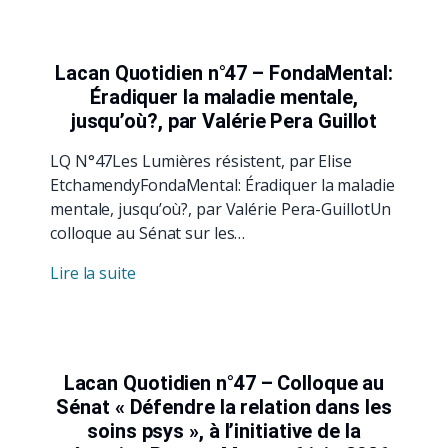
Lacan Quotidien n°47 – FondaMental:
Éradiquer la maladie mentale,
jusqu’où?, par Valérie Pera Guillot
LQ N°47Les Lumières résistent, par Elise
EtchamendyFondaMental: Éradiquer la maladie
mentale, jusqu’où?, par Valérie Pera-GuillotUn
colloque au Sénat sur les…
Lire la suite
Lacan Quotidien n°47 – Colloque au
Sénat « Défendre la relation dans les
soins psys », à l’initiative de la