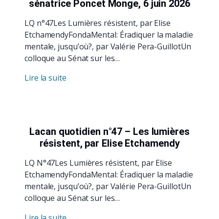
sénatrice Poncet Monge, 6 juin 2026
LQ n°47Les Lumières résistent, par Elise
EtchamendyFondaMental: Éradiquer la maladie
mentale, jusqu’où?, par Valérie Pera-GuillotUn
colloque au Sénat sur les…
Lire la suite
Lacan quotidien n°47 – Les lumières
résistent, par Elise Etchamendy
LQ N°47Les Lumières résistent, par Elise
EtchamendyFondaMental: Éradiquer la maladie
mentale, jusqu’où?, par Valérie Pera-GuillotUn
colloque au Sénat sur les…
Lire la suite