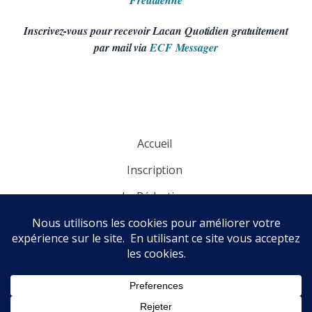
Freudienne
Inscrivez-vous pour recevoir Lacan Quotidien gratuitement
par mail via
ECF Messager
Accueil
Inscription
La Rédaction
Panorama