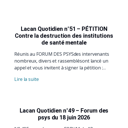
Lacan Quotidien n°51 – PÉTITION
Contre la destruction des institutions
de santé mentale
Réunis au FORUM DES PSYSdes intervenants
nombreux, divers et rassemblésont lancé un
appel et vous invitent à signer la pétition :…
Lire la suite
Lacan Quotidien n°49 – Forum des
psys du 18 juin 2026