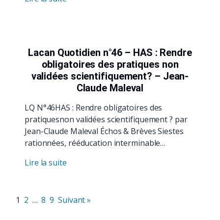
Lacan Quotidien n°46 – HAS : Rendre
obligatoires des pratiques non
validées scientifiquement? – Jean-
Claude Maleval
LQ N°46HAS : Rendre obligatoires des
pratiquesnon validées scientifiquement ? par
Jean-Claude Maleval Échos & Brèves Siestes
rationnées, rééducation interminable…
Lire la suite
1
2
…
8
9
Suivant »