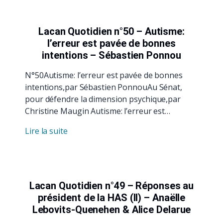
Lacan Quotidien n°50 – Autisme:
l’erreur est pavée de bonnes
intentions – Sébastien Ponnou
N°50Autisme: l’erreur est pavée de bonnes
intentions,par Sébastien PonnouAu Sénat,
pour défendre la dimension psychique,par
Christine Maugin Autisme: l’erreur est…
Lire la suite
Lacan Quotidien n°49 – Réponses au
président de la HAS (II) – Anaëlle
Lebovits-Quenehen & Alice Delarue