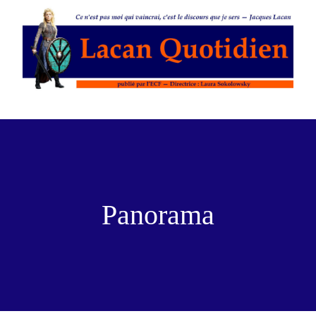
Panorama