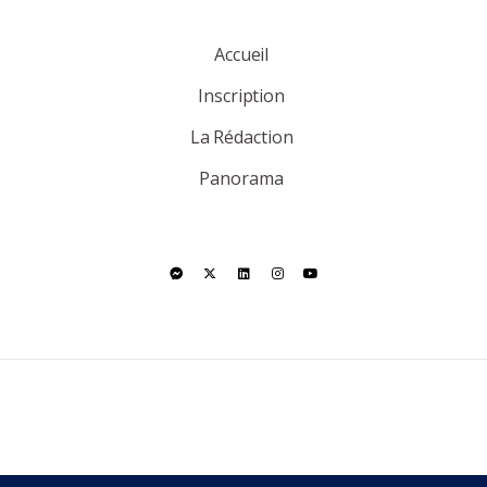
Accueil
Inscription
La Rédaction
Panorama