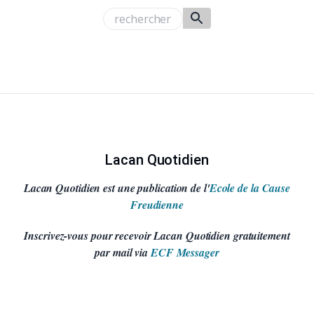
Lacan Quotidien
Lacan Quotidien est une publication de l'
Ecole de la Cause
Freudienne
Inscrivez-vous pour recevoir Lacan Quotidien gratuitement
par mail via
ECF Messager