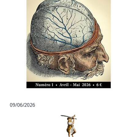
09/06/2026