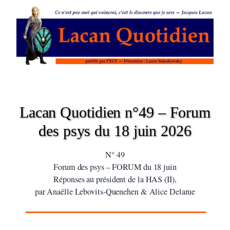
Lacan Quotidien n°49 – Forum
des psys du 18 juin 2026
N° 49
Forum des psys – FORUM du 18 juin
Réponses au président de la HAS (II),
par Anaëlle Lebovits-Quenehen & Alice Delarue