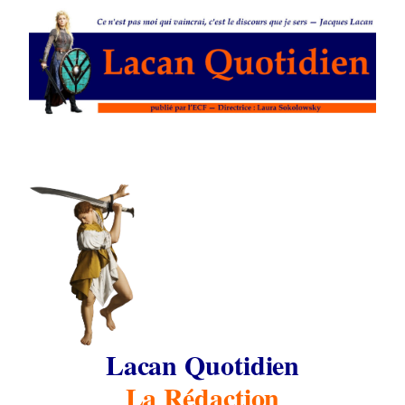
Lacan Quotidien
La Rédaction