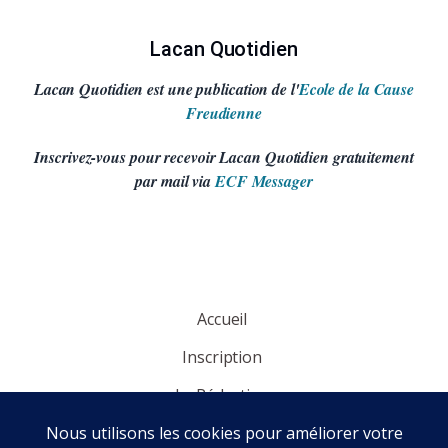
Lacan Quotidien
Lacan Quotidien est une publication de l'
Ecole de la Cause
Freudienne
Inscrivez-vous pour recevoir Lacan Quotidien gratuitement
par mail via
ECF Messager
Accueil
Inscription
La Rédaction
Panorama