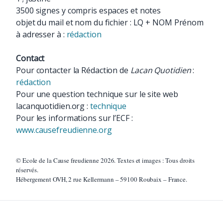
3500 signes y compris espaces et notes
objet du mail et nom du fichier : LQ + NOM Prénom
à adresser à :
rédaction
Contact
Pour contacter la Rédaction de
Lacan Quotidien
:
rédaction
Pour une question technique sur le site web
lacanquotidien.org :
technique
Pour les informations sur l’ECF :
www.causefreudienne.org
© Ecole de la Cause freudienne 2026. Textes et images : Tous droits
réservés.
Hébergement OVH, 2 rue Kellermann – 59100 Roubaix – France.