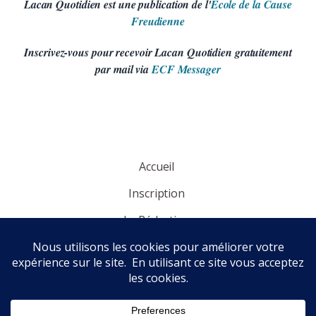
Lacan Quotidien est une publication de l'
Ecole de la Cause
Freudienne
Inscrivez-vous pour recevoir Lacan Quotidien gratuitement
par mail via
ECF Messager
Accueil
Inscription
La Rédaction
Panorama