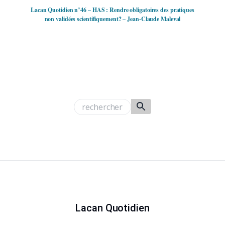
Lacan Quotidien n°46 – HAS : Rendre obligatoires des pratiques
non validées scientifiquement? – Jean-Claude Maleval
Lacan Quotidien