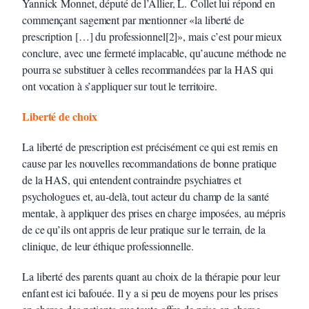
Yannick Monnet, député de l’Allier, L. Collet lui répond en
commençant sagement par mentionner «la liberté de
prescription […] du professionnel[2]», mais c’est pour mieux
conclure, avec une fermeté implacable, qu’aucune méthode ne
pourra se substituer à celles recommandées par la HAS qui
ont vocation à s’appliquer sur tout le territoire.
Liberté de choix
La liberté de prescription est précisément ce qui est remis en
cause par les nouvelles recommandations de bonne pratique
de la HAS, qui entendent contraindre psychiatres et
psychologues et, au-delà, tout acteur du champ de la santé
mentale, à appliquer des prises en charge imposées, au mépris
de ce qu’ils ont appris de leur pratique sur le terrain, de la
clinique, de leur éthique professionnelle.
La liberté des parents quant au choix de la thérapie pour leur
enfant est ici bafouée. Il y a si peu de moyens pour les prises