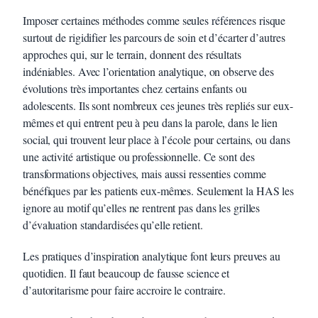
Imposer certaines méthodes comme seules références risque
surtout de rigidifier les parcours de soin et d’écarter d’autres
approches qui, sur le terrain, donnent des résultats
indéniables. Avec l’orientation analytique, on observe des
évolutions très importantes chez certains enfants ou
adolescents. Ils sont nombreux ces jeunes très repliés sur eux-
mêmes et qui entrent peu à peu dans la parole, dans le lien
social, qui trouvent leur place à l’école pour certains, ou dans
une activité artistique ou professionnelle. Ce sont des
transformations objectives, mais aussi ressenties comme
bénéfiques par les patients eux-mêmes. Seulement la HAS les
ignore au motif qu’elles ne rentrent pas dans les grilles
d’évaluation standardisées qu’elle retient.
Les pratiques d’inspiration analytique font leurs preuves au
quotidien. Il faut beaucoup de fausse science et
d’autoritarisme pour faire accroire le contraire.