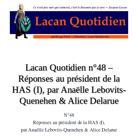
Lacan Quotidien n°48 –
Réponses au président de la
HAS (I), par Anaëlle Lebovits-
Quenehen & Alice Delarue
N°48
Réponses au président de la HAS (I),
par Anaëlle Lebovits-Quenehen & Alice Delarue