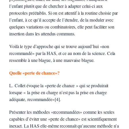
l’enfant plutôt que de chercher à adapter celui-ci aux
protocoles préétablis. Si on est attentif à la routine choisie par
l’enfant, à ce qu’il accepte de l’étendre, de la moduler avec
quelques variations ou combinatoires, elle peut faciliter son
insertion dans les attendus communs.
Voilà le type d’approche qui se trouve aujourd’hui «non
recommandé» par la HAS, et ce au nom de la science. Cela
ressemble à une blague, à une mauvaise blague.
Quelle «perte de chance»?
L. Collet évoque la «perte de chance » qui se produirait
lorsque « la prise en charge n’est pas la prise en charge
adéquate, recommandée»[4].
Présenter les méthodes «recommandées» comme les seules
capables d’éviter une «perte de chance» est scientifiquement
inexact. La HAS elle-même reconnaît qu’aucune méthode n’a