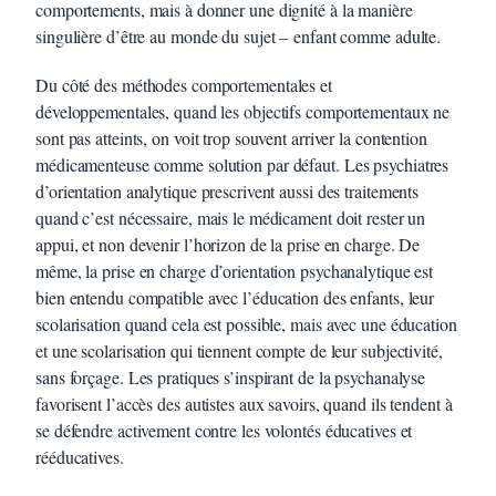
comportements, mais à donner une dignité à la manière
singulière d’être au monde du sujet – enfant comme adulte.
Du côté des méthodes comportementales et
développementales, quand les objectifs comportementaux ne
sont pas atteints, on voit trop souvent arriver la contention
médicamenteuse comme solution par défaut. Les psychiatres
d’orientation analytique prescrivent aussi des traitements
quand c’est nécessaire, mais le médicament doit rester un
appui, et non devenir l’horizon de la prise en charge. De
même, la prise en charge d’orientation psychanalytique est
bien entendu compatible avec l’éducation des enfants, leur
scolarisation quand cela est possible, mais avec une éducation
et une scolarisation qui tiennent compte de leur subjectivité,
sans forçage. Les pratiques s’inspirant de la psychanalyse
favorisent l’accès des autistes aux savoirs, quand ils tendent à
se défendre activement contre les volontés éducatives et
rééducatives.