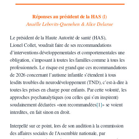
Réponses au président de la HAS
(I)
Anaëlle Lebovits-Quenehen & Alice Delarue
Le président de la Haute Autorité de santé (HAS),
Lionel Collet, voudrait faire de ses recommandations
d’interventions développementales et comportementales une
obligation, s’imposant à toutes les familles comme à tous les
professionnels. Le risque est grand que ces recommandations
de 2026 concernant l’autisme infantile s’étendent à tous
lesdits troubles du neurodéveloppement (TND), c’est-à-dire à
toutes les prises en charge pour enfants. Par cette volonté, les
approches psychanalytiques (ou celles qui s’en inspirent)
soudainement déclarées «non recommandées
[
1
]
» se voient
interdites, en fait sinon en droit.
Interpellé sur ce point, lors de son audition à la commission
des affaires sociales de l’Assemblée nationale, par