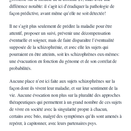
différence notable: il s’agit ici d’éradiquer la pathologie de
façon prédictive, avant même qu’elle ne soit détectée!
Il ne s’agit plus seulement de prédire la maladie pour être
attentif, proposer un suivi, prévenir une décompensation
éventuelle et soigner, mais de faire disparaître l’éventualité
supposée de la schizophrénie, et avec elle les sujets qui
pourraient en être atteints, soit les schizophrènes eux-mêmes:
une évacuation en fonction du génome et de son corrélat de
probabilités.
Aucune place n’est ici faite aux sujets schizophrènes sur la
façon dont ils vivent leur maladie, et sur leur sentiment de la
vie. Aucune évocation non plus sur la pluralité des approches
thérapeutiques qui permettent à un grand nombre de ces sujets
de vivre en société avec la singularité propre à chacun,
certains avec brio, malgré des symptômes qu’ils sont amenés à
repérer, à capitonner, avec leurs partenaires psys.