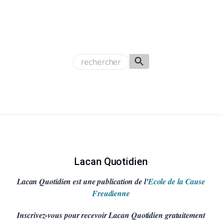
Lacan Quotidien
Lacan Quotidien est une publication de l'
Ecole de la Cause
Freudienne
Inscrivez-vous pour recevoir Lacan Quotidien gratuitement