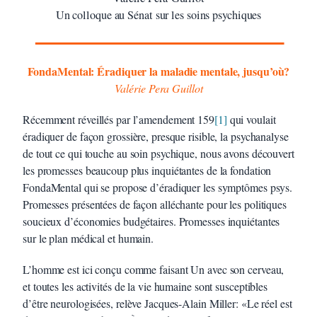
Un colloque au Sénat sur les soins psychiques
FondaMental: Éradiquer la maladie mentale, jusqu’où?
Valérie Pera Guillot
Récemment réveillés par l’amendement 159
[1]
qui voulait
éradiquer de façon grossière, presque risible, la psychanalyse
de tout ce qui touche au soin psychique, nous avons découvert
les promesses beaucoup plus inquiétantes de la fondation
FondaMental qui se propose d’éradiquer les symptômes psys.
Promesses présentées de façon alléchante pour les politiques
soucieux d’économies budgétaires. Promesses inquiétantes
sur le plan médical et humain.
L’homme est ici conçu comme faisant Un avec son cerveau,
et toutes les activités de la vie humaine sont susceptibles
d’être neurologisées, relève Jacques-Alain Miller: «Le réel est