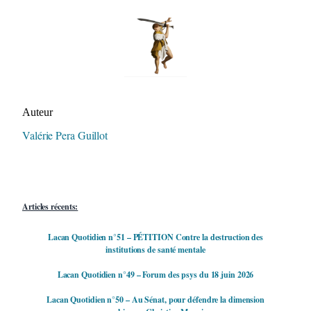
Auteur/autrice de la publication
Auteur
Valérie Pera Guillot
Articles récents:
Lacan Quotidien n°51 – PÉTITION Contre la destruction des
institutions de santé mentale
Lacan Quotidien n°49 – Forum des psys du 18 juin 2026
Lacan Quotidien n°50 – Au Sénat, pour défendre la dimension