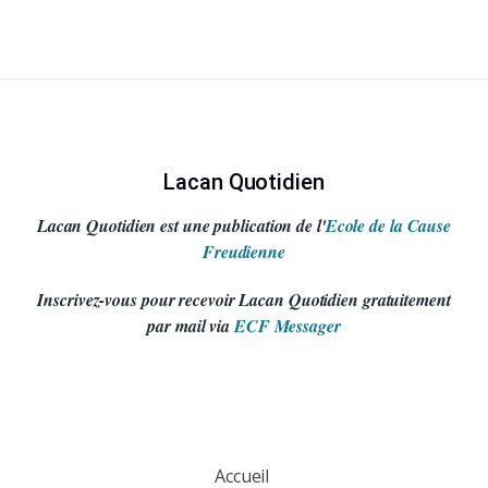
Lacan Quotidien
Lacan Quotidien est une publication de l'
Ecole de la Cause
Freudienne
Inscrivez-vous pour recevoir Lacan Quotidien gratuitement
par mail via
ECF Messager
Accueil