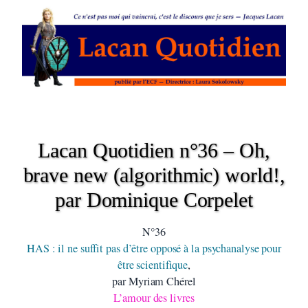
Lacan Quotidien n°36 – Oh,
brave new (algorithmic) world!,
par Dominique Corpelet
N°36
HAS : il ne suffit pas d’être opposé à la psychanalyse pour
être scientifique
,
par Myriam Chérel
L’amour des livres