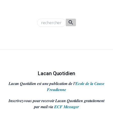
Lacan Quotidien
Lacan Quotidien est une publication de l'
Ecole de la Cause
Freudienne
Inscrivez-vous pour recevoir Lacan Quotidien gratuitement
par mail via
ECF Messager