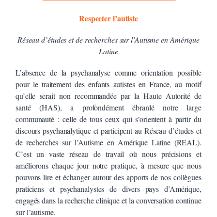
Respecter l’autiste
Réseau d’études et de recherches sur l’Autisme en Amérique
Latine
L’absence de la psychanalyse comme orientation possible
pour le traitement des enfants autistes en France, au motif
qu’elle serait non recommandée par la Haute Autorité de
santé (HAS), a profondément ébranlé notre large
communauté : celle de tous ceux qui s’orientent à partir du
discours psychanalytique et participent au Réseau d’études et
de recherches sur l’Autisme en Amérique Latine (REAL).
C’est un vaste réseau de travail où nous précisions et
améliorons chaque jour notre pratique, à mesure que nous
pouvons lire et échanger autour des apports de nos collègues
praticiens et psychanalystes de divers pays d’Amérique,
engagés dans la recherche clinique et la conversation continue
sur l’autisme.