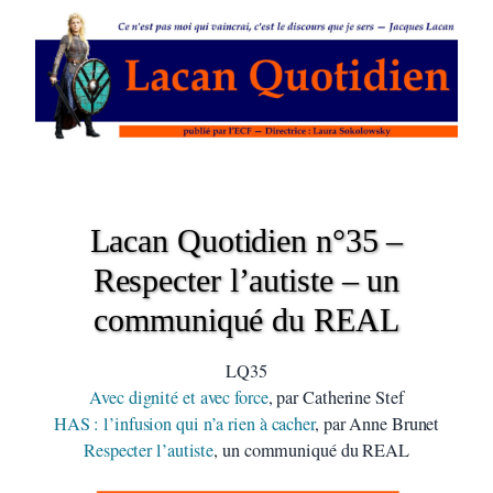
Lacan Quotidien n°35 –
Respecter l’autiste – un
communiqué du REAL
LQ35
Avec dignité et avec force
, par Catherine Stef
HAS : l’infusion qui n’a rien à cacher
, par Anne Brunet
Respecter l’autiste
, un communiqué du REAL