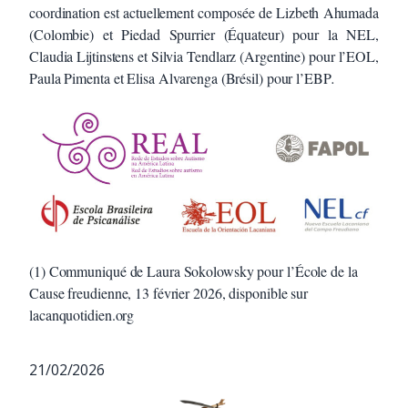
coordination est actuellement composée de Lizbeth Ahumada
(Colombie) et Piedad Spurrier (Équateur) pour la NEL,
Claudia Lijtinstens et Silvia Tendlarz (Argentine) pour l’EOL,
Paula Pimenta et Elisa Alvarenga (Brésil) pour l’EBP
.
(1) Communiqué de Laura Sokolowsky pour l’École de la
Cause freudienne, 13 février 2026, disponible sur
lacanquotidien.org
21/02/2026