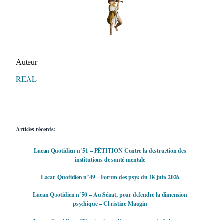
Auteur/autrice de la publication
Auteur
REAL
Articles récents:
Lacan Quotidien n°51 – PÉTITION Contre la destruction des
institutions de santé mentale
Lacan Quotidien n°49 – Forum des psys du 18 juin 2026
Lacan Quotidien n°50 – Au Sénat, pour défendre la dimension
psychique – Christine Maugin