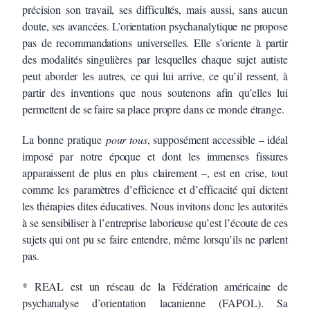
précision son travail, ses difficultés, mais aussi, sans aucun
doute, ses avancées. L’orientation psychanalytique ne propose
pas de recommandations universelles. Elle s’oriente à partir
des modalités singulières par lesquelles chaque sujet autiste
peut aborder les autres, ce qui lui arrive, ce qu’il ressent, à
partir des inventions que nous soutenons afin qu’elles lui
permettent de se faire sa place propre dans ce monde étrange.
La bonne pratique
pour tous
, supposément accessible – idéal
imposé par notre époque et dont les immenses fissures
apparaissent de plus en plus clairement –, est en crise, tout
comme les paramètres d’efficience et d’efficacité qui dictent
les thérapies dites éducatives. Nous invitons donc les autorités
à se sensibiliser à l’entreprise laborieuse qu’est l’écoute de ces
sujets qui ont pu se faire entendre, même lorsqu’ils ne parlent
pas.
* REAL est un réseau de la Fédération américaine de
psychanalyse d’orientation lacanienne (FAPOL). Sa