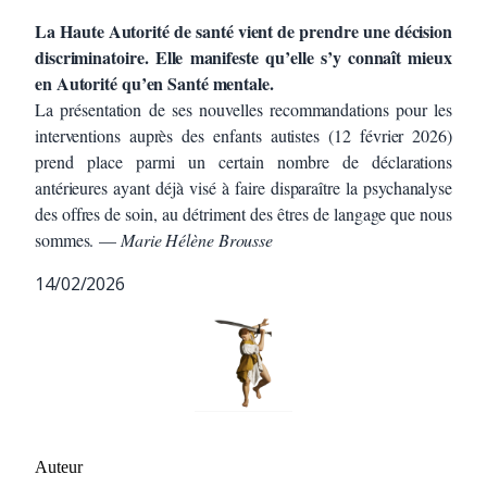
La Haute Autorité de santé vient de prendre une décision
discriminatoire. Elle manifeste qu’elle s’y connaît mieux
en Autorité qu’en Santé mentale.
La présentation de ses nouvelles recommandations pour les
interventions auprès des enfants autistes (12 février 2026)
prend place parmi un certain nombre de déclarations
antérieures ayant déjà visé à faire disparaître la psychanalyse
des offres de soin, au détriment des êtres de langage que nous
sommes. —
Marie Hélène Brousse
14/02/2026
Auteur/autrice de la publication
Auteur