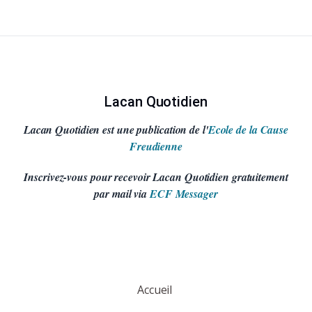
Lacan Quotidien
Lacan Quotidien est une publication de l'
Ecole de la Cause
Freudienne
Inscrivez-vous pour recevoir Lacan Quotidien gratuitement
par mail via
ECF Messager
Accueil