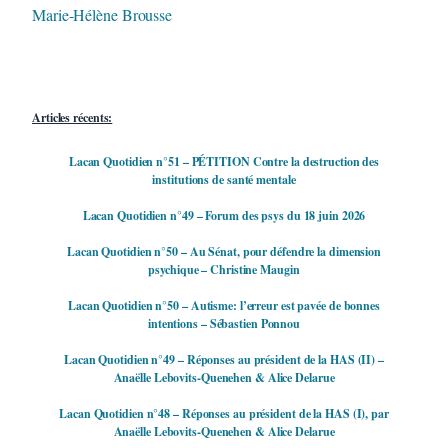
Marie-Hélène Brousse
Articles récents:
Lacan Quotidien n°51 – PÉTITION Contre la destruction des
institutions de santé mentale
Lacan Quotidien n°49 – Forum des psys du 18 juin 2026
Lacan Quotidien n°50 – Au Sénat, pour défendre la dimension
psychique – Christine Maugin
Lacan Quotidien n°50 – Autisme: l’erreur est pavée de bonnes
intentions – Sébastien Ponnou
Lacan Quotidien n°49 – Réponses au président de la HAS (II) –
Anaëlle Lebovits-Quenehen & Alice Delarue
Lacan Quotidien n°48 – Réponses au président de la HAS (I), par
Anaëlle Lebovits-Quenehen & Alice Delarue