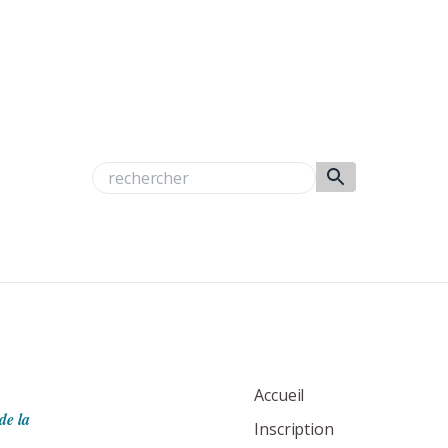
Accueil
de la
Inscription