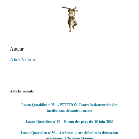
Auteur/autrice de la publication
Auteur
Alice Viterbo
Articles récents:
Lacan Quotidien n°51 – PÉTITION Contre la destruction des
institutions de santé mentale
Lacan Quotidien n°49 – Forum des psys du 18 juin 2026
Lacan Quotidien n°50 – Au Sénat, pour défendre la dimension
psychique – Christine Maugin