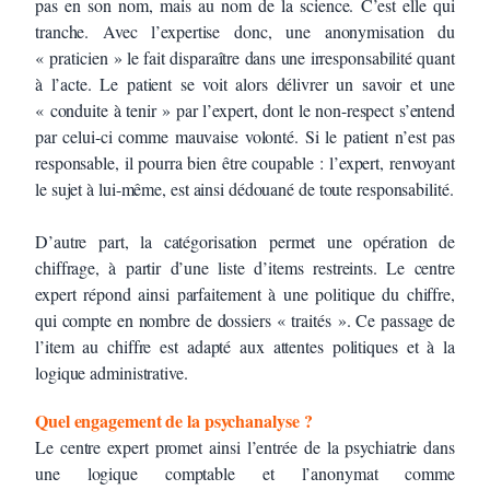
pas en son nom, mais au nom de la science. C’est elle qui
tranche. Avec l’expertise donc, une anonymisation du
« praticien » le fait disparaître dans une irresponsabilité quant
à l’acte. Le patient se voit alors délivrer un savoir et une
« conduite à tenir » par l’expert, dont le non-respect s’entend
par celui-ci comme mauvaise volonté. Si le patient n’est pas
responsable, il pourra bien être coupable : l’expert, renvoyant
le sujet à lui-même, est ainsi dédouané de toute responsabilité.
D’autre part, la catégorisation permet une opération de
chiffrage, à partir d’une liste d’items restreints. Le centre
expert répond ainsi parfaitement à une politique du chiffre,
qui compte en nombre de dossiers « traités ». Ce passage de
l’item au chiffre est adapté aux attentes politiques et à la
logique administrative.
Quel engagement de la psychanalyse ?
Le centre expert promet ainsi l’entrée de la psychiatrie dans
une logique comptable et l’anonymat comme