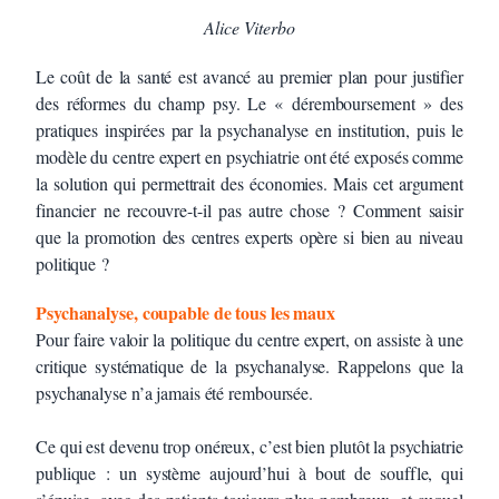
Alice Viterbo
Le coût de la santé est avancé au premier plan pour justifier
des réformes du champ psy. Le « déremboursement » des
pratiques inspirées par la psychanalyse en institution, puis le
modèle du centre expert en psychiatrie ont été exposés comme
la solution qui permettrait des économies. Mais cet argument
financier ne recouvre-t-il pas autre chose ? Comment saisir
que la promotion des centres experts opère si bien au niveau
politique ?
Psychanalyse, coupable de tous les maux
Pour faire valoir la politique du centre expert, on assiste à une
critique systématique de la psychanalyse. Rappelons que la
psychanalyse n’a jamais été remboursée.
Ce qui est devenu trop onéreux, c’est bien plutôt la psychiatrie
publique : un système aujourd’hui à bout de souffle, qui