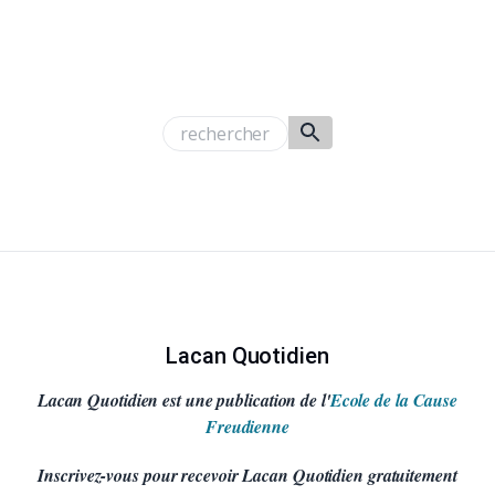
Lacan Quotidien
Lacan Quotidien est une publication de l'
Ecole de la Cause
Freudienne
Inscrivez-vous pour recevoir Lacan Quotidien gratuitement