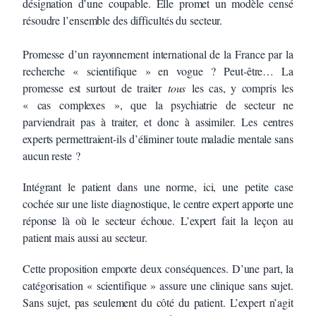
désignation d’une coupable. Elle promet un modèle censé
résoudre l’ensemble des difficultés du secteur.
Promesse d’un rayonnement international de la France par la
recherche « scientifique » en vogue ? Peut-être… La
promesse est surtout de traiter
tous
les cas, y compris les
« cas complexes », que la psychiatrie de secteur ne
parviendrait pas à traiter, et donc à assimiler. Les centres
experts permettraient-ils d’éliminer toute maladie mentale sans
aucun reste ?
Intégrant le patient dans une norme, ici, une petite case
cochée sur une liste diagnostique, le centre expert apporte une
réponse là où le secteur échoue. L’expert fait la leçon au
patient mais aussi au secteur.
Cette proposition emporte deux conséquences. D’une part, la
catégorisation « scientifique » assure une clinique sans sujet.
Sans sujet, pas seulement du côté du patient. L’expert n’agit