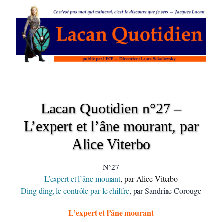
Lacan Quotidien n°27 –
L’expert et l’âne mourant, par
Alice Viterbo
N°27
L’expert et l’âne mourant
, par Alice Viterbo
Ding ding, le contrôle par le chiffre
, par Sandrine Corouge
L’expert et l’âne mourant