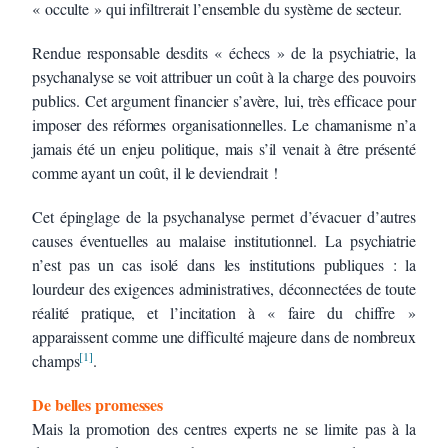
« occulte » qui infiltrerait l’ensemble du système de secteur.
Rendue responsable desdits « échecs » de la psychiatrie, la
psychanalyse se voit attribuer un coût à la charge des pouvoirs
publics. Cet argument financier s’avère, lui, très efficace pour
imposer des réformes organisationnelles. Le chamanisme n’a
jamais été un enjeu politique, mais s’il venait à être présenté
comme ayant un coût, il le deviendrait !
Cet épinglage de la psychanalyse permet d’évacuer d’autres
causes éventuelles au malaise institutionnel. La psychiatrie
n’est pas un cas isolé dans les institutions publiques : la
lourdeur des exigences administratives, déconnectées de toute
réalité pratique, et l’incitation à « faire du chiffre »
apparaissent comme une difficulté majeure dans de nombreux
[1]
champs
.
De belles promesses
Mais la promotion des centres experts ne se limite pas à la