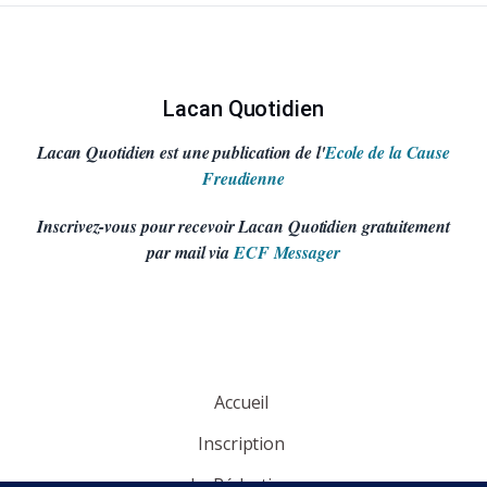
Lacan Quotidien
Lacan Quotidien est une publication de l'
Ecole de la Cause
Freudienne
Inscrivez-vous pour recevoir Lacan Quotidien gratuitement
par mail via
ECF Messager
Accueil
Inscription
La Rédaction