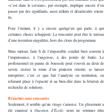
«c’est dans le cerveau», par exemple, implique encore d’en
passer par des signifiants, aussi réduits et désarticulés soient-
ils.
Pour l’instant, il y a encore quelqu’un qui parle, à qui
certaines choses échappent. La rencontre peut être le terreau
d’une invention singulière, hors des clous du programme.
Mais surtout, faire fi de l’impossible conduit bien souvent à
l’impuissance, à l’angoisse, à des points de butée. Le
professionnel en panne de boussole peut s’ouvrir au désir de
savoir, croiser la route d’un praticien orienté, se laisser
interpréter; c’est ce que fait l’analyste en institution, en
refaisant place à l’opacité et au bien-dire dans la frénésie de
recherche de solutions.
Branchés sans rencontre
Seulement, il semble qu’un virage s’amorce. Un glissement a
été esquissé à
Question d’École
: nous ne sommes plus