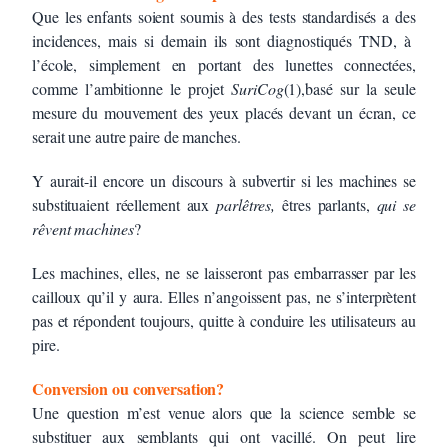
Que les enfants soient soumis à des tests standardisés a des
incidences, mais si demain ils sont diagnostiqués TND, à
l’école, simplement en portant des lunettes connectées,
comme l’ambitionne le projet
SuriCog
(1),basé sur la seule
mesure du mouvement des yeux placés devant un écran, ce
serait une autre paire de manches.
Y aurait-il encore un discours à subvertir si les machines se
substituaient réellement aux
parlêtres,
êtres parlants,
qui se
rêvent machines
?
Les machines, elles, ne se laisseront pas embarrasser par les
cailloux qu’il y aura. Elles n’angoissent pas, ne s’interprètent
pas et répondent toujours, quitte à conduire les utilisateurs au
pire.
Conversion ou conversation?
Une question m’est venue alors que la science semble se
substituer aux semblants qui ont vacillé. On peut lire