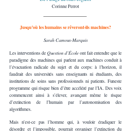
Corinne Perrot
Jusqu’où les humains se rêveront-ils machines?
Sarah Camous-Marquis
Les interventions de
Question d’École
ont fait entendre que le
paradigme des machines qui parlent aux machines conduit à
l’évacuation radicale du sujet et du corps: à l’horizon, il
faudrait des universités sans enseignants ni étudiants, des
institutions de soins sans professionnels ni patients. Funeste
programme qui risque bien d’être accéléré par l’IA. Des voix
commencent ainsi à s’élever, avançant même le risque
d’extinction de l’humain par l’autonomisation des
algorithmes.
Mais n’est-ce pas l’homme qui, à vouloir éradiquer le
désordre et l’impossible, pourrait organiser l’extinction du