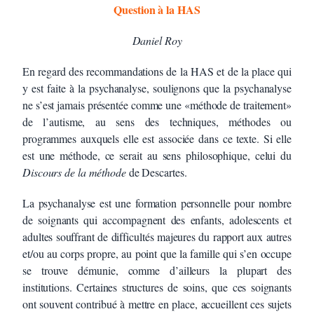
Question à la HAS
Daniel Roy
En regard des recommandations de la HAS et de la place qui
y est faite à la psychanalyse, soulignons que la psychanalyse
ne s’est jamais présentée comme une «méthode de traitement»
de l’autisme, au sens des techniques, méthodes ou
programmes auxquels elle est associée dans ce texte. Si elle
est une méthode, ce serait au sens philosophique, celui du
Discours de la méthode
de Descartes.
La psychanalyse est une formation personnelle pour nombre
de soignants qui accompagnent des enfants, adolescents et
adultes souffrant de difficultés majeures du rapport aux autres
et/ou au corps propre, au point que la famille qui s’en occupe
se trouve démunie, comme d’ailleurs la plupart des
institutions. Certaines structures de soins, que ces soignants
ont souvent contribué à mettre en place, accueillent ces sujets