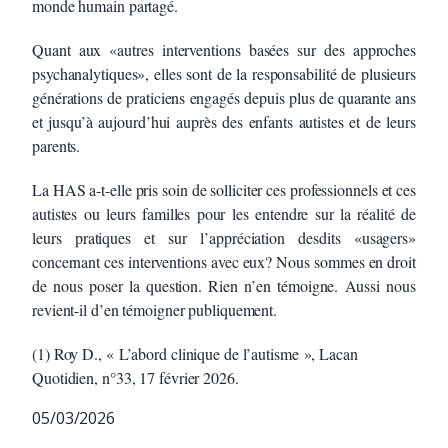
monde humain partagé.
Quant aux «autres interventions basées sur des approches
psychanalytiques», elles sont de la responsabilité de plusieurs
générations de praticiens engagés depuis plus de quarante ans
et jusqu’à aujourd’hui auprès des enfants autistes et de leurs
parents.
La HAS a-t-elle pris soin de solliciter ces professionnels et ces
autistes ou leurs familles pour les entendre sur la réalité de
leurs pratiques et sur l’appréciation desdits «usagers»
concernant ces interventions avec eux? Nous sommes en droit
de nous poser la question. Rien n’en témoigne. Aussi nous
revient-il d’en témoigner publiquement.
(1) Roy D., « L’abord clinique de l’autisme », Lacan
Quotidien, n°33, 17 février 2026.
05/03/2026