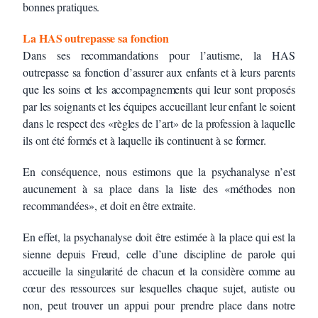
bonnes pratiques.
La HAS outrepasse sa fonction
Dans ses recommandations pour l’autisme, la HAS
outrepasse sa fonction d’assurer aux enfants et à leurs parents
que les soins et les accompagnements qui leur sont proposés
par les soignants et les équipes accueillant leur enfant le soient
dans le respect des «règles de l’art» de la profession à laquelle
ils ont été formés et à laquelle ils continuent à se former.
En conséquence, nous estimons que la psychanalyse n’est
aucunement à sa place dans la liste des «méthodes non
recommandées», et doit en être extraite.
En effet, la psychanalyse doit être estimée à la place qui est la
sienne depuis Freud, celle d’une discipline de parole qui
accueille la singularité de chacun et la considère comme au
cœur des ressources sur lesquelles chaque sujet, autiste ou
non, peut trouver un appui pour prendre place dans notre