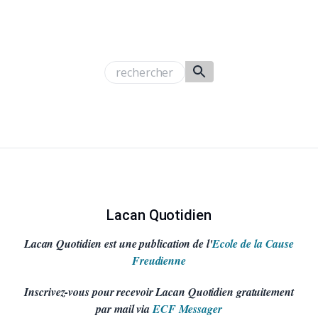
Lacan Quotidien
Lacan Quotidien est une publication de l'
Ecole de la Cause
Freudienne
Inscrivez-vous pour recevoir Lacan Quotidien gratuitement
par mail via
ECF Messager