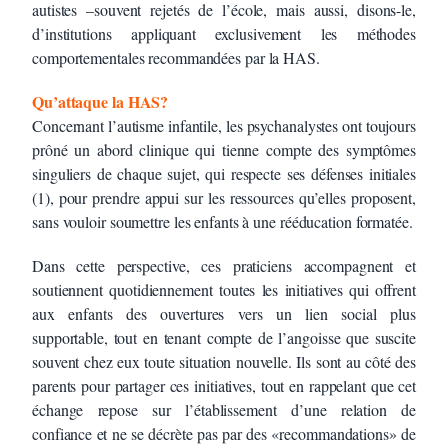
autistes –souvent rejetés de l’école, mais aussi, disons-le,
d’institutions appliquant exclusivement les méthodes
comportementales recommandées par la HAS.
Qu’attaque la HAS?
Concernant l’autisme infantile, les psychanalystes ont toujours
prôné un abord clinique qui tienne compte des symptômes
singuliers de chaque sujet, qui respecte ses défenses initiales
(1), pour prendre appui sur les ressources qu’elles proposent,
sans vouloir soumettre les enfants à une rééducation formatée.
Dans cette perspective, ces praticiens accompagnent et
soutiennent quotidiennement toutes les initiatives qui offrent
aux enfants des ouvertures vers un lien social plus
supportable, tout en tenant compte de l’angoisse que suscite
souvent chez eux toute situation nouvelle. Ils sont au côté des
parents pour partager ces initiatives, tout en rappelant que cet
échange repose sur l’établissement d’une relation de
confiance et ne se décrète pas par des «recommandations» de