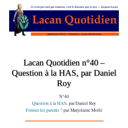
Lacan Quotidien n°40 –
Question à la HAS, par Daniel
Roy
N°40
Question à la HAS
, par Daniel Roy
Former les parents ?
par Marjolaine Mollé