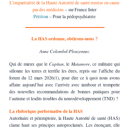
L’impartialité de la Haute Autorité de santé remise en cause
par des médecins
– sur France Inter
Pétition
– Pour la pédopsychiatrie
La HAS ordonne, obéirons-nous ?
Anne Colombel-Plouzennec
Qui de mieux que le
Capitan
, le
Matamore
, ce militaire qui
sillonne les terres et terrifie les êtres, repris sur l’affiche du
forum du 12 mars 2026(1), pour dire ce à quoi nous avons
affaire aujourd’hui avec l’arrivée avec tambour et trompette
des nouvelles recommandations de bonnes pratiques pour
l’autisme et lesdits troubles du neurodéveloppement (TND) ?
La rhétorique performative de la HAS
Autoritaire et péremptoire, la Haute Autorité de santé (HAS)
clame haut ses principes autoproclamés. Les énonçant, elle