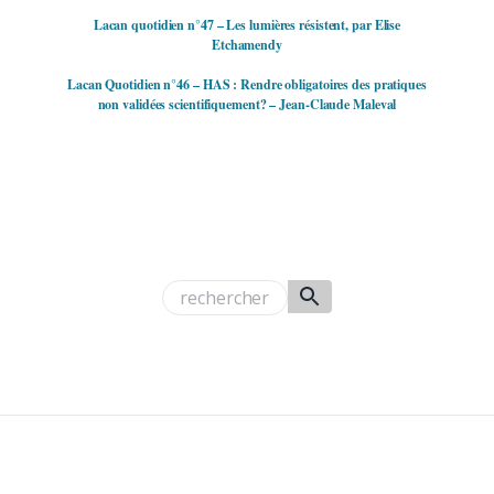
Lacan quotidien n°47 – Les lumières résistent, par Elise
Etchamendy
Lacan Quotidien n°46 – HAS : Rendre obligatoires des pratiques
non validées scientifiquement? – Jean-Claude Maleval