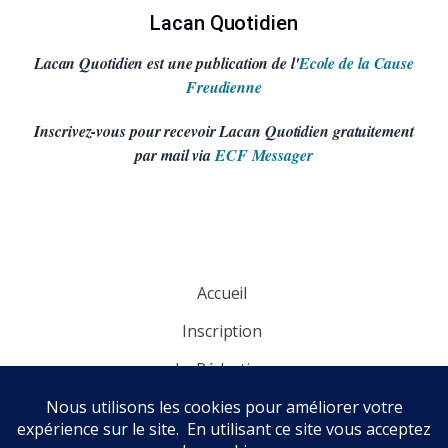
Lacan Quotidien
Lacan Quotidien est une publication de l'
Ecole de la Cause
Freudienne
Inscrivez-vous pour recevoir Lacan Quotidien gratuitement
par mail via
ECF Messager
Accueil
Inscription
La Rédaction
Panorama