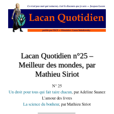
Lacan Quotidien n°25 –
Meilleur des mondes, par
Mathieu Siriot
N° 25
Un droit pour tous qui fait taire chacun
, par Adeline Suanez
L’amour des livres
La science du bonheur
, par Mathieu Siriot