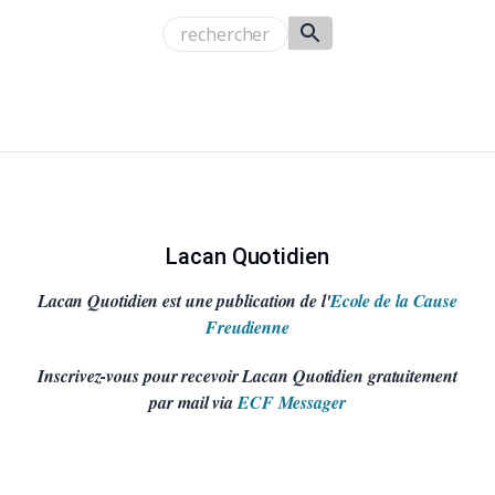
Lacan Quotidien
Lacan Quotidien est une publication de l'
Ecole de la Cause
Freudienne
Inscrivez-vous pour recevoir Lacan Quotidien gratuitement
par mail via
ECF Messager