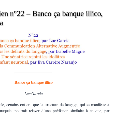
en n°22 – Banco ça banque illico,
a
Banco ça banque illico
Luc Garcia
le, certains ont cru que la structure de langage, qui se manifeste à
raquée, pourrait relever d’une prédiction similaire à ce que, par