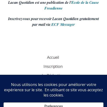
Lacan Quotidien est une publication de l'
Ecole de la Cause
Freudienne
Inscrivez-vous pour recevoir Lacan Quotidien gratuitement
par mail via
ECF Messager
Accueil
Inscription
La Rédaction
Panorama