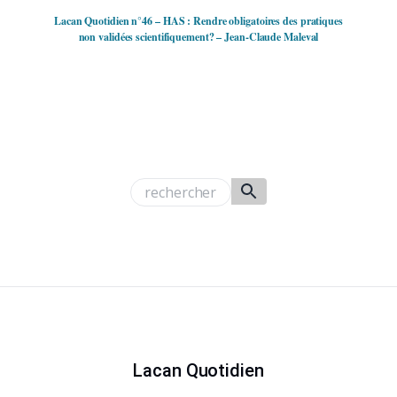
Lacan Quotidien n°46 – HAS : Rendre obligatoires des pratiques
non validées scientifiquement? – Jean-Claude Maleval
Lacan Quotidien