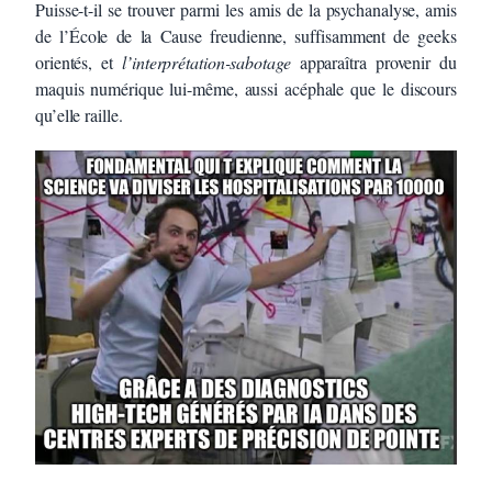
Puisse-t-il se trouver parmi les amis de la psychanalyse, amis
de l’École de la Cause freudienne, suffisamment de geeks
orientés, et
l’interprétation-sabotage
apparaîtra provenir du
maquis numérique lui-même, aussi acéphale que le discours
qu’elle raille.