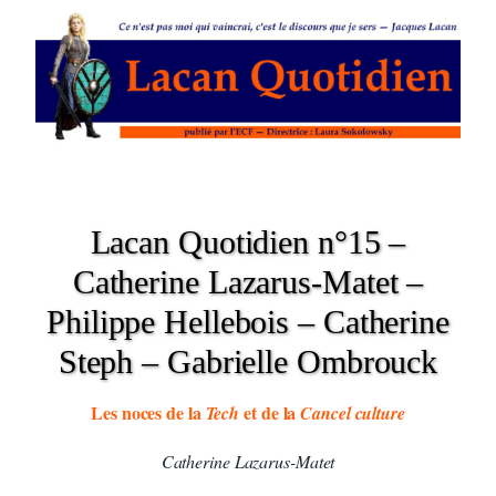
Lacan Quotidien n°15 –
Catherine Lazarus-Matet –
Philippe Hellebois – Catherine
Steph – Gabrielle Ombrouck
Les noces de la
et de la
Tech
Cancel culture
Catherine Lazarus-Matet