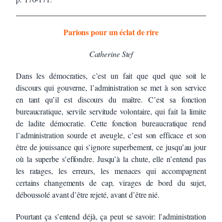
Parions pour un éclat de rire
Catherine Stef
Dans les démocraties, c’est un fait que quel que soit le
discours qui gouverne, l’administration se met à son service
en tant qu’il est discours du maître. C’est sa fonction
bureaucratique, servile servitude volontaire, qui fait la limite
de ladite démocratie. Cette fonction bureaucratique rend
l’administration sourde et aveugle, c’est son efficace et son
être de jouissance qui s’ignore superbement, ce jusqu’au jour
où la superbe s’effondre. Jusqu’à la chute, elle n’entend pas
les ratages, les erreurs, les menaces qui accompagnent
certains changements de cap, virages de bord du sujet,
déboussolé avant d’être rejeté, avant d’être nié.
Pourtant ça s’entend déjà, ça peut se savoir: l’administration