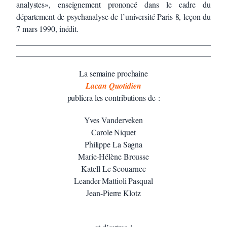
analystes», enseignement prononcé dans le cadre du
département de psychanalyse de l’université Paris 8, leçon du
7 mars 1990, inédit.
La semaine prochaine
Lacan Quotidien
publiera les contributions de :
Yves Vanderveken
Carole Niquet
Philippe La Sagna
Marie-Hélène Brousse
Katell Le Scouarnec
Leander Mattioli Pasqual
Jean-Pierre Klotz