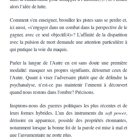
alors l’idée de lutte.
Comment s’en enseigner, brouiller les pistes sans se perdre et,
ici aussi, «s’engager dans un combat dans la perspective de le
gagner, avec ce seul objectif(4)»? L’affinité de la disparition
avec la pulsion de mort demande une attention particulière à
qui pratique la voie du maquis.
Parler la langue de l’Autre en est sans doute une première
modalité: masquer ses propres signifiants, détourner ceux de
l’Autre. Quant à viser l’adversaire plutôt que de défendre la
psychanalyse, n’est-ce pas maintenir l’ennemi à découvert
quand nous restons dans l’ombre? Précisons.
Inspirons-nous des guerres politiques les plus récentes et de
leurs formes hybrides. L’un des instruments du
soft power
,
dérisoire en apparence, possède des propriétés étonnantes,
notamment lorsque la bonne foi de la parole est mise à mal et
que l’argumentaire ne porte plus.