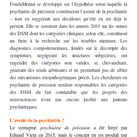
FondaMental se développe sur l’hypothèse selon laquelle la
psychiatrie de précision constituerait l’avenir de la psychiatrie
– tout en suggérant aux décideurs qu’elle en est déjà le
présent. Elle se construit dans les années 2010 sur les ruines
des DSM dont les catégories cliniques, selon elle, constituent
un frein à la recherche sur les troubles mentaux. Les
diagnostics comportementaux, fondés sur le décompte des
symptômes, négligeant les structures subjectives, ont
engendré des catégories non valides, se chevauchant,
générant des seuils arbitraires et ne permettant pas de cibler
des mécanismes étiopathogéniques précis. Les chercheurs en
psychiatrie de précision rendent responsables les catégories
des DSM du fait constatable que les progrès des
neurosciences n’ont pas encore profité aux patients
psychiatriques.
L’avenir de la psychiatrie ?
Le syntagme
psychiatrie de précision
a été forgé par
Eduard Vieta en 2015, mais le concept en est produit par