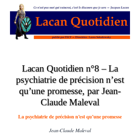
Lacan Quotidien n°8 – La
psychiatrie de précision n’est
qu’une promesse, par Jean-
Claude Maleval
La psychiatrie de précision n’est qu’une promesse
Jean-Claude Maleval