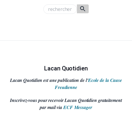
Lacan Quotidien
Lacan Quotidien est une publication de l'
Ecole de la Cause
Freudienne
Inscrivez-vous pour recevoir Lacan Quotidien gratuitement
par mail via
ECF Messager