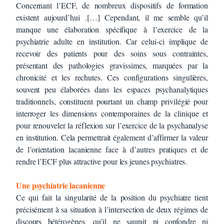
Concernant l’ECF, de nombreux dispositifs de formation
existent aujourd’hui .[…] Cependant, il me semble qu’il
manque une élaboration spécifique à l’exercice de la
psychiatrie adulte en institution. Car celui-ci implique de
recevoir des patients pour des soins sous contraintes,
présentant des pathologies gravissimes, marquées par la
chronicité et les rechutes. Ces configurations singulières,
souvent peu élaborées dans les espaces psychanalytiques
traditionnels, constituent pourtant un champ privilégié pour
interroger les dimensions contemporaines de la clinique et
pour renouveler la réflexion sur l’exercice de la psychanalyse
en institution. Cela permettrait également d’affirmer la valeur
de l’orientation lacanienne face à d’autres pratiques et de
rendre l’ECF plus attractive pour les jeunes psychiatres.
Une psychiatrie lacanienne
Ce qui fait la singularité de la position du psychiatre tient
précisément à sa situation à l’intersection de deux régimes de
discours hétérogènes, qu’il ne saurait ni confondre ni