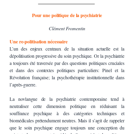
Pour une politique de la psychiatrie
Clément Fromentin
Une re-politisation nécessaire
L’un des enjeux centraux de la situation actuelle est la
dépolitisation progressive du soin psychique. Or la psychiatrie
a toujours été traversée par des questions politiques cruciales
et dans des contextes politiques particuliers: Pinel et la
Révolution française; la psychothérapie institutionnelle dans
l’après-guerre.
La novlangue de la psychiatrie contemporaine tend à
neutraliser cette dimension politique en réduisant la
souffrance psychique à des catégories techniques et
biomédicales prétendument neutres. Mais il s’agit de rappeler
que le soin psychique engage toujours une conception du