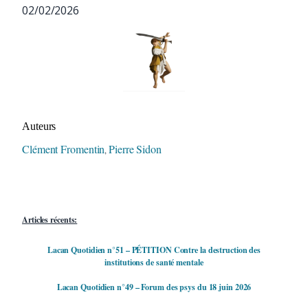
02/02/2026
Auteur/autrice de la publication
Auteurs
Clément Fromentin
Pierre Sidon
,
Articles récents:
Lacan Quotidien n°51 – PÉTITION Contre la destruction des
institutions de santé mentale
Lacan Quotidien n°49 – Forum des psys du 18 juin 2026