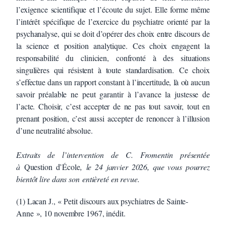
l’exigence scientifique et l’écoute du sujet. Elle forme même
l’intérêt spécifique de l’exercice du psychiatre orienté par la
psychanalyse, qui se doit d’opérer des choix entre discours de
la science et position analytique. Ces choix engagent la
responsabilité du clinicien, confronté à des situations
singulières qui résistent à toute standardisation. Ce choix
s’effectue dans un rapport constant à l’incertitude, là où aucun
savoir préalable ne peut garantir à l’avance la justesse de
l’acte. Choisir, c’est accepter de ne pas tout savoir, tout en
prenant position, c’est aussi accepter de renoncer à l’illusion
d’une neutralité absolue.
Extraits de l’intervention de C. Fromentin présentée
à
Question d’École
, le 24 janvier 2026, que vous pourrez
bientôt lire dans son entièreté en revue.
(1) Lacan J., « Petit discours aux psychiatres de Sainte-
Anne », 10 novembre 1967, inédit.