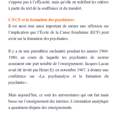
s’oppose pas à l’efficacité, mais qu’elle en redéfinit les critères
à partir du réel de la souffrance et du transfert.
L’ECF et la formation des psychiatres
Il est aussi tout aussi important de mener une réflexion sur
l’implication que l’École de la Cause freudienne (ECF) peut
avoir sur la formation des psychiatres.
Il y a eu une parenthèse enchantée pendant les années 1960-
1980, au cours de laquelle les psychiatres de secteur
assuraient une part notable de l’enseignement. Jacques Lacan
avait été invité par Henri Ey en novembre 1967, à donner une
conférence sur «La psychanalyse et la formation du
psychiatre».
Mais aujourd’hui, ce sont les universitaires qui ont fait main
basse sur l’enseignement des internes. L’orientation analytique
a quasiment disparu des enseignements.