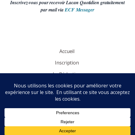
Inscrivez-vous pour recevoir Lacan Quotidien gratuitement
par mail via
ECF Messager
Accueil
Inscription
La Rédaction
Panorama