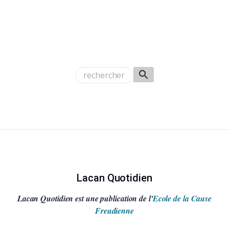
Lacan Quotidien
Lacan Quotidien est une publication de l'
Ecole de la Cause
Freudienne