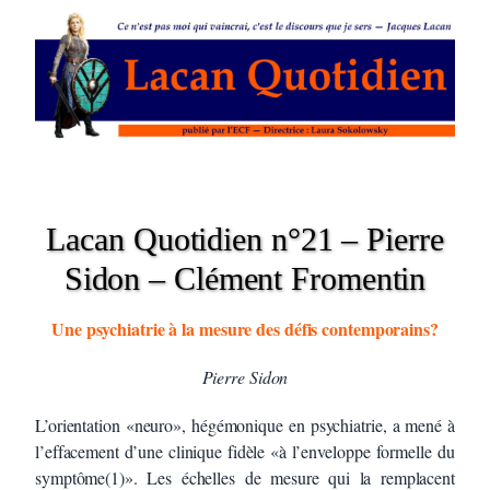
Lacan Quotidien n°21 – Pierre
Sidon – Clément Fromentin
Une psychiatrie à la mesure des défis contemporains?
Pierre Sidon
L’orientation «neuro», hégémonique en psychiatrie, a mené à
l’effacement d’une clinique fidèle «à l’enveloppe formelle du
symptôme(1)». Les échelles de mesure qui la remplacent