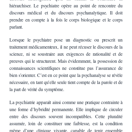
hiérarchiser. Le psychiatre opère au point de rencontre du
discours médical et du discours psychanalytique. Il doit
prendre en compte à la fois le corps biologique et le corps
parlant.
Lorsque le psychiatre pose un diagnostic ou prescrit un
traitement médicamenteux, il ne peut récuser le discours de la
science, ni se soustraire aux exigences de rationalité et de
preuves qui le structurent. Mais évidemment, la possession de
connaissances scientifiques ne constitue pas l’assurance de
bien s’orienter. C’est en ce point que la psychanalyse se révèle
nécessaire, en tant qu’elle seule tient compte de la parole et de
la part de vérité du symptôme.
La psychiatrie apparaît ainsi comme une pratique contrainte à
une forme d’hybridité permanente. Elle implique de circuler
entre des discours souvent incompatibles. Cette pluralité
assumée, loin de constituer une faiblesse, est la condition
même d’une clinique vivante, capable de tenir ensemble