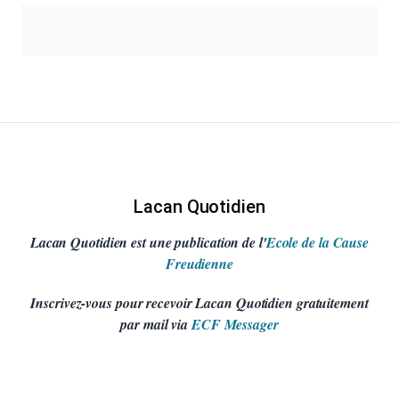
Lacan Quotidien
Lacan Quotidien est une publication de l'
Ecole de la Cause
Freudienne
Inscrivez-vous pour recevoir Lacan Quotidien gratuitement
par mail via
ECF Messager