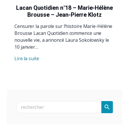
Lacan Quotidien n°18 – Marie-Hélène
Brousse – Jean-Pierre Klotz
Censurer la parole sur l’histoire Marie-Hélène
Brousse Lacan Quotidien commence une
nouvelle vie, a annoncé Laura Sokolowsky le
10 janvier…
Lire la suite