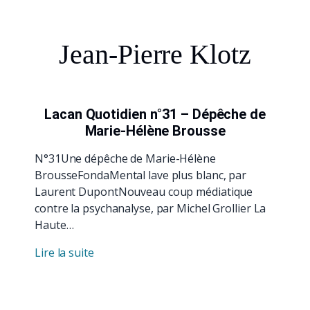
Jean-Pierre Klotz
Lacan Quotidien n°31 – Dépêche de
Marie-Hélène Brousse
N°31Une dépêche de Marie-Hélène
BrousseFondaMental lave plus blanc, par
Laurent DupontNouveau coup médiatique
contre la psychanalyse, par Michel Grollier La
Haute…
Lire la suite