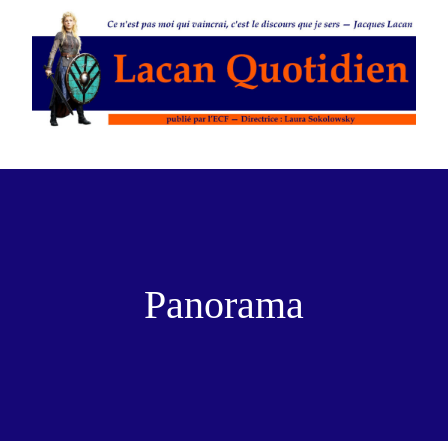
Panorama