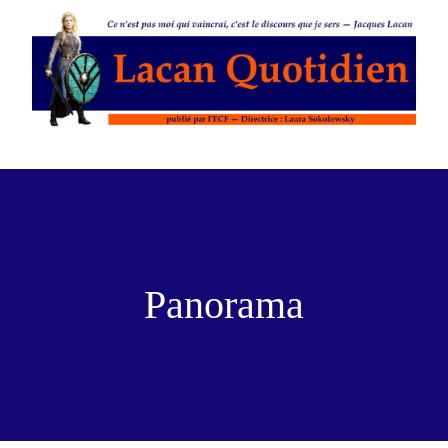
Panorama