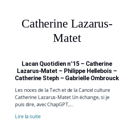
Catherine Lazarus-
Matet
Lacan Quotidien n°15 – Catherine
Lazarus-Matet – Philippe Hellebois –
Catherine Steph – Gabrielle Ombrouck
Les noces de la Tech et de la Cancel culture
Catherine Lazarus-Matet Un échange, si je
puis dire, avec ChapGPT,…
Lire la suite