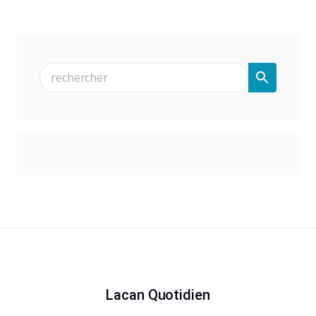
Lacan Quotidien