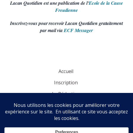
Lacan Quotidien est une publication de l'
Ecole de la Cause
Freudienne
Inscrivez-vous pour recevoir Lacan Quotidien gratuitement
par mail via
ECF Messager
Accueil
Inscription
La Rédaction
Panorama