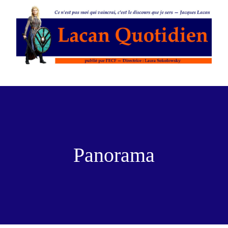
Panorama