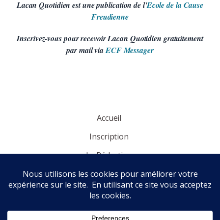
Lacan Quotidien est une publication de l'
Ecole de la Cause
Freudienne
Inscrivez-vous pour recevoir Lacan Quotidien gratuitement
par mail via
ECF Messager
Accueil
Inscription
La Rédaction
Panorama