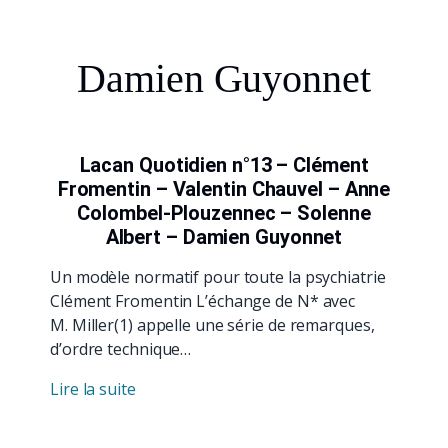
Damien Guyonnet
Lacan Quotidien n°13 – Clément
Fromentin – Valentin Chauvel – Anne
Colombel-Plouzennec – Solenne
Albert – Damien Guyonnet
Un modèle normatif pour toute la psychiatrie
Clément Fromentin L’échange de N* avec
M. Miller(1) appelle une série de remarques,
d’ordre technique…
Lire la suite