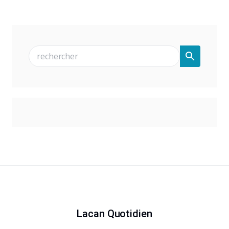
Lacan Quotidien