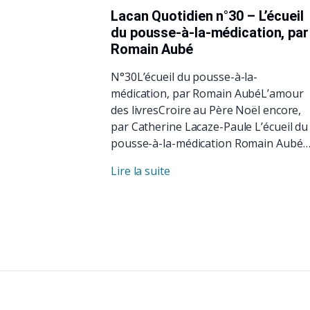
Lacan Quotidien n°30 – L’écueil
du pousse-à-la-médication, par
Romain Aubé
N°30L’écueil du pousse-à-la-
médication, par Romain AubéL’amour
des livresCroire au Père Noël encore,
par Catherine Lacaze-Paule L’écueil du
pousse-à-la-médication Romain Aubé
Lire la suite