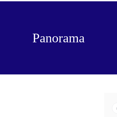
Panorama