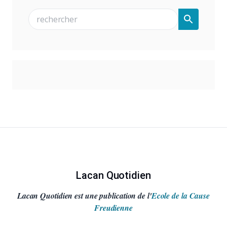
Lacan Quotidien
Lacan Quotidien est une publication de l'
Ecole de la Cause
Freudienne