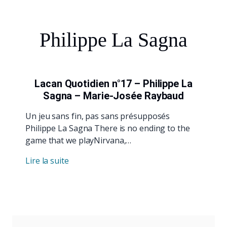
Philippe La Sagna
Lacan Quotidien n°17 – Philippe La
Sagna – Marie-Josée Raybaud
Un jeu sans fin, pas sans présupposés
Philippe La Sagna There is no ending to the
game that we playNirvana,…
Lire la suite