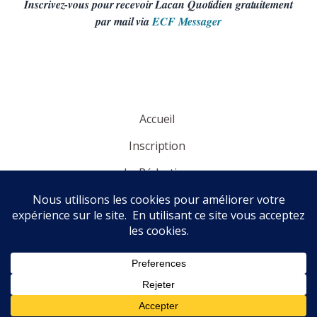
Inscrivez-vous pour recevoir Lacan Quotidien gratuitement
par mail via
ECF Messager
Accueil
Inscription
La Rédaction
Panorama