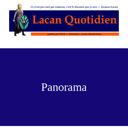
Panorama