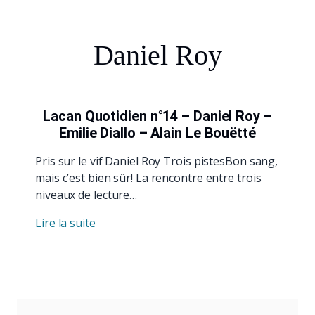
Daniel Roy
Lacan Quotidien n°14 – Daniel Roy –
Emilie Diallo – Alain Le Bouëtté
Pris sur le vif Daniel Roy Trois pistesBon sang,
mais c’est bien sûr! La rencontre entre trois
niveaux de lecture…
Lire la suite