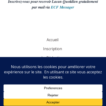
Inscrivez-vous pour recevoir Lacan Quotidien gratuitement
par mail via
ECF Messager
Accueil
Inscription
La Rédaction
Panorama