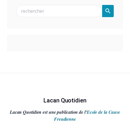
Lacan Quotidien
Lacan Quotidien est une publication de l'
Ecole de la Cause
Freudienne