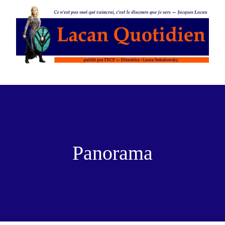
Panorama