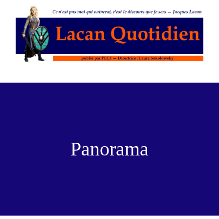
Panorama