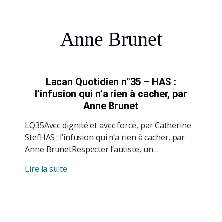
Anne Brunet
Lacan Quotidien n°35 – HAS :
l’infusion qui n’a rien à cacher, par
Anne Brunet
LQ35Avec dignité et avec force, par Catherine
StefHAS : l’infusion qui n’a rien à cacher, par
Anne BrunetRespecter l’autiste, un…
Lire la suite