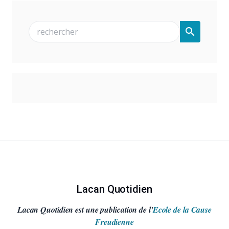
Lacan Quotidien
Lacan Quotidien est une publication de l'
Ecole de la Cause
Freudienne