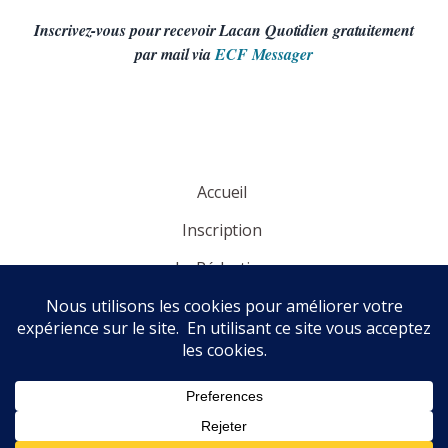
Inscrivez-vous pour recevoir Lacan Quotidien gratuitement
par mail via
ECF Messager
Accueil
Inscription
La Rédaction
Panorama