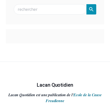
Lacan Quotidien
Lacan Quotidien est une publication de l'
Ecole de la Cause
Freudienne