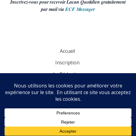
Inscrivez-vous pour recevoir Lacan Quotidien gratuitement
par mail via
ECF Messager
Accueil
Inscription
La Rédaction
Panorama