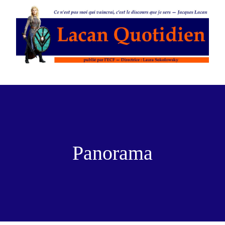
Panorama