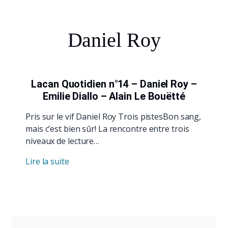
Daniel Roy
Lacan Quotidien n°14 – Daniel Roy –
Emilie Diallo – Alain Le Bouëtté
Pris sur le vif Daniel Roy Trois pistesBon sang,
mais c’est bien sûr! La rencontre entre trois
niveaux de lecture…
Lire la suite