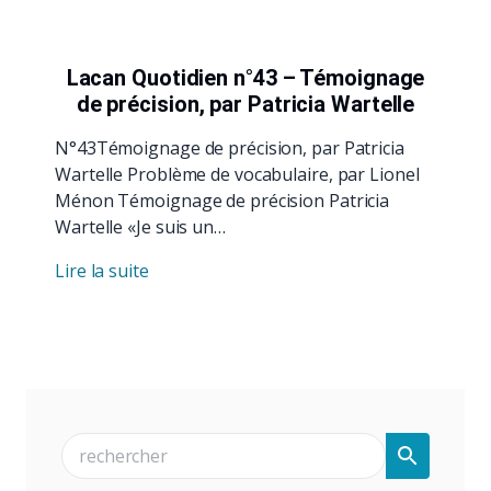
Lacan Quotidien n°43 – Témoignage
de précision, par Patricia Wartelle
N°43Témoignage de précision, par Patricia
Wartelle Problème de vocabulaire, par Lionel
Ménon Témoignage de précision Patricia
Wartelle «Je suis un…
Lire la suite