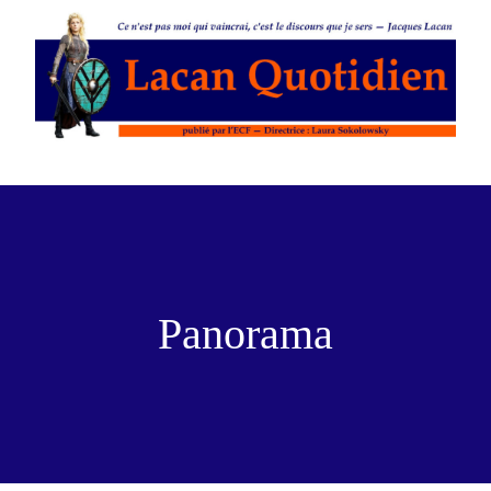
Panorama