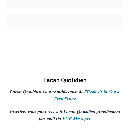
Lacan Quotidien
Lacan Quotidien est une publication de l'
Ecole de la Cause
Freudienne
Inscrivez-vous pour recevoir Lacan Quotidien gratuitement
par mail via
ECF Messager