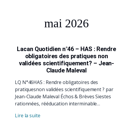
mai 2026
Lacan Quotidien n°46 – HAS : Rendre
obligatoires des pratiques non
validées scientifiquement? – Jean-
Claude Maleval
LQ N°46HAS : Rendre obligatoires des
pratiquesnon validées scientifiquement ? par
Jean-Claude Maleval Échos & Brèves Siestes
rationnées, rééducation interminable…
Lire la suite