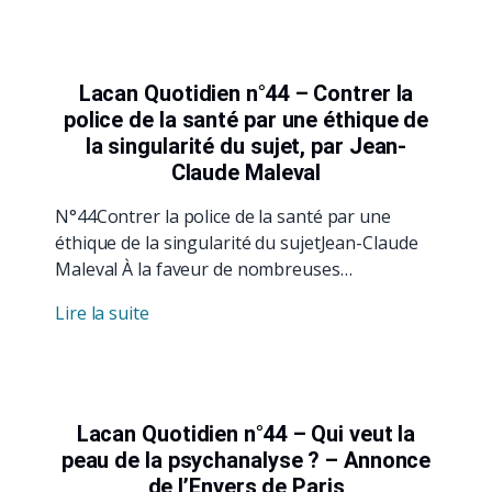
Lacan Quotidien n°44 – Contrer la
police de la santé par une éthique de
la singularité du sujet, par Jean-
Claude Maleval
N°44Contrer la police de la santé par une
éthique de la singularité du sujetJean-Claude
Maleval À la faveur de nombreuses…
Lire la suite
Lacan Quotidien n°44 – Qui veut la
peau de la psychanalyse ? – Annonce
de l’Envers de Paris