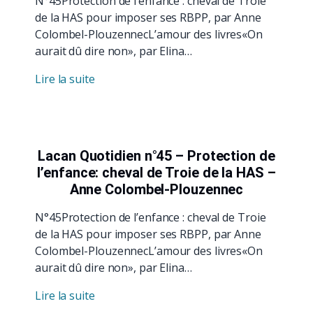
N°45Protection de l’enfance : cheval de Troie
de la HAS pour imposer ses RBPP, par Anne
Colombel-PlouzennecL’amour des livres«On
aurait dû dire non», par Elina…
Lire la suite
Lacan Quotidien n°45 – Protection de
l’enfance: cheval de Troie de la HAS –
Anne Colombel-Plouzennec
N°45Protection de l’enfance : cheval de Troie
de la HAS pour imposer ses RBPP, par Anne
Colombel-PlouzennecL’amour des livres«On
aurait dû dire non», par Elina…
Lire la suite