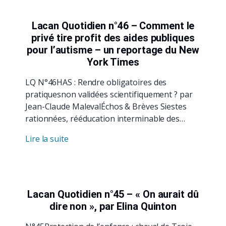
Lacan Quotidien n°46 – Comment le
privé tire profit des aides publiques
pour l’autisme – un reportage du New
York Times
LQ N°46HAS : Rendre obligatoires des
pratiquesnon validées scientifiquement ? par
Jean-Claude MalevalÉchos & Brèves Siestes
rationnées, rééducation interminable des…
Lire la suite
Lacan Quotidien n°45 – « On aurait dû
dire non », par Elina Quinton