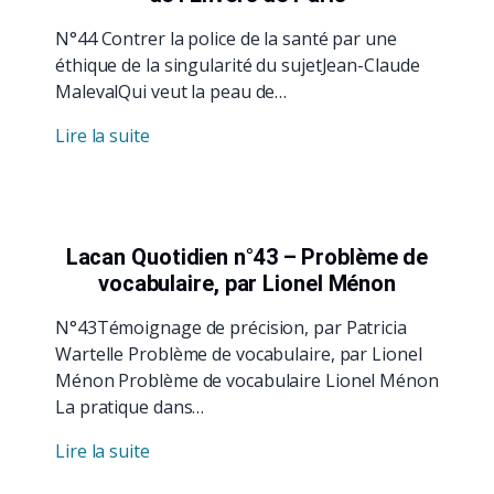
N°44 Contrer la police de la santé par une
éthique de la singularité du sujetJean-Claude
MalevalQui veut la peau de…
Lire la suite
Lacan Quotidien n°43 – Problème de
vocabulaire, par Lionel Ménon
N°43Témoignage de précision, par Patricia
Wartelle Problème de vocabulaire, par Lionel
Ménon Problème de vocabulaire Lionel Ménon
La pratique dans…
Lire la suite